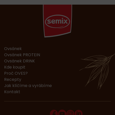
Ovsánek
Ovsánek PROTEIN
Ovsánek DRINK
Kde koupit
Proč OVES?
Recepty
Jak klíčíme a vyrábíme
Kontakt